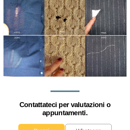
Contattateci per valutazioni o
appuntamenti.